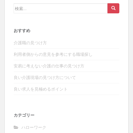
検
索:
おすすめ
介護職の見つけ方
利用者側からの意見を参考にする職場探し
安易に考えない介護の仕事の見つけ方
良い介護現場の見つけ方について
良い求人を見極めるポイント
カテゴリー
ハローワーク